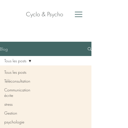
Cyclo & Psycho
Blog
Tous les posts
Tous les posts
Téléconsultation
Communication
écrite
stress
Gestion
psychologie