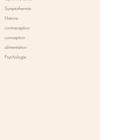
Symptothermie
Histoire
contraception
conception
alimentation
Psychologie