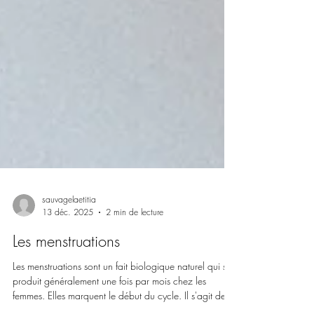
sauvagelaetitia
13 déc. 2025
2 min de lecture
Les menstruations