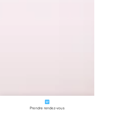
Prendre rendez-vous