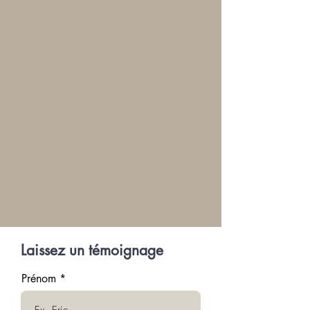
Laissez un témoignage
Prénom