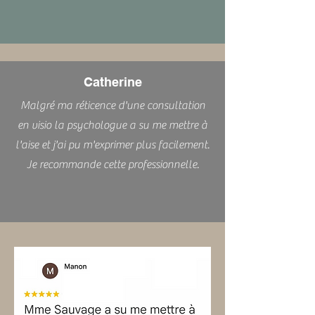
Catherine
Malgré ma réticence d'une consultation
en visio la psychologue a su me mettre à
l'aise et j'ai pu m'exprimer plus facilement.
Je recommande cette professionnelle.